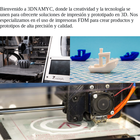
Bienvenido a 3DNAMYC, donde la creatividad y la tecnología se
unen para ofrecerte soluciones de impresión y prototipado en 3D. Nos
especializamos en el uso de impresoras FDM para crear productos y
prototipos de alta precisión y calidad.